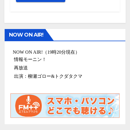
NOW ON AIR!