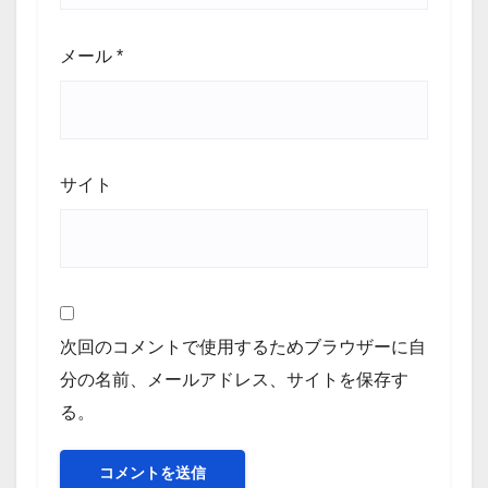
メール
*
サイト
次回のコメントで使用するためブラウザーに自
分の名前、メールアドレス、サイトを保存す
る。