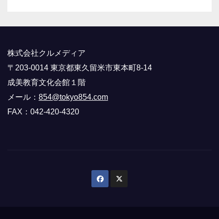
株式会社クルメディア
〒203-0014 東京都東久留米市東本町8-14
成美教育文化会館１階
メール：
854@tokyo854.com
FAX：042-420-4320