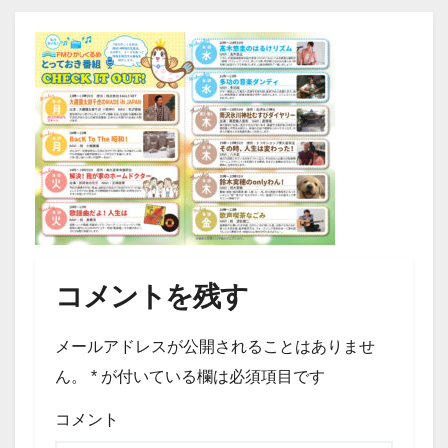
コメントを残す
メールアドレスが公開されることはありませ
ん。
*
が付いている欄は必須項目です
コメント