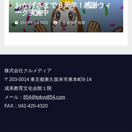
おかげさまで８周年！感謝ウィ
ーク実施中
2026年6月30日
くるめラ広報部
株式会社クルメディア
〒203-0014 東京都東久留米市東本町8-14
成美教育文化会館１階
メール：
854@tokyo854.com
FAX：042-420-4320