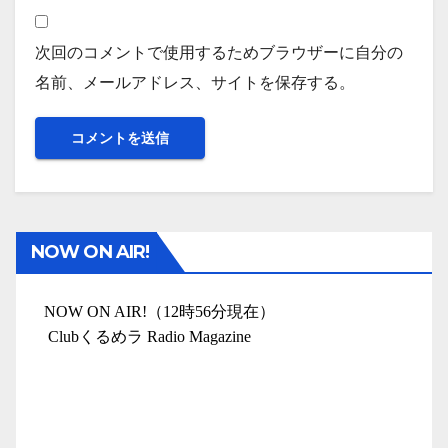
次回のコメントで使用するためブラウザーに自分の
名前、メールアドレス、サイトを保存する。
NOW ON AIR!