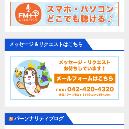
メッセージ＆リクエストはこちら
パーソナリティブログ