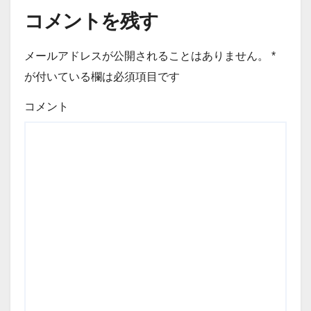
コメントを残す
メールアドレスが公開されることはありません。
*
が付いている欄は必須項目です
コメント