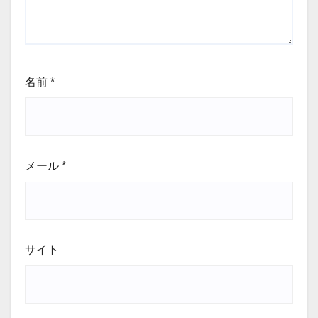
名前
*
メール
*
サイト