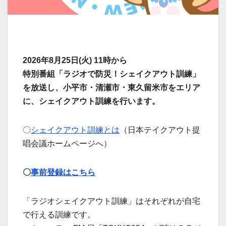
2026年8月25日(火) 11時から
特別番組「ラジオで防災！シェイクアウト訓練」
を放送し、小平市・清瀬市・東久留米市をエリア
に、シェイクアウト訓練を行います。
〇
シェイクアウト訓練とは
（日本テイクアウト提
唱会議ホームページへ）
〇
事前登録はこちら
「ラジオシェイクアウト訓練」はそれぞれが自宅
で行える訓練です。