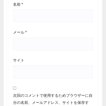
名前
*
メール
*
サイト
次回のコメントで使用するためブラウザーに自
分の名前、メールアドレス、サイトを保存す