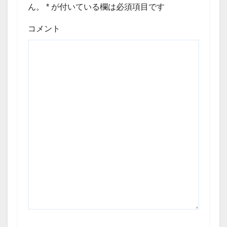
ん。
*
が付いている欄は必須項目です
コメント