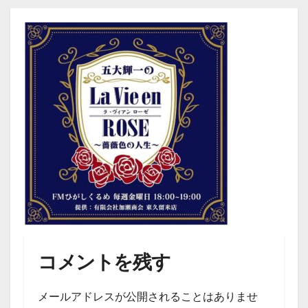
コメントを残す
メールアドレスが公開されることはありませ