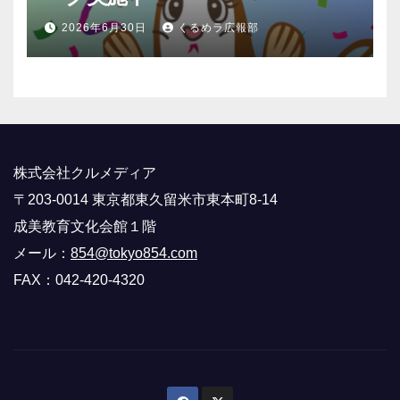
2026年6月30日
くるめラ広報部
株式会社クルメディア
〒203-0014 東京都東久留米市東本町8-14
成美教育文化会館１階
メール：
854@tokyo854.com
FAX：042-420-4320