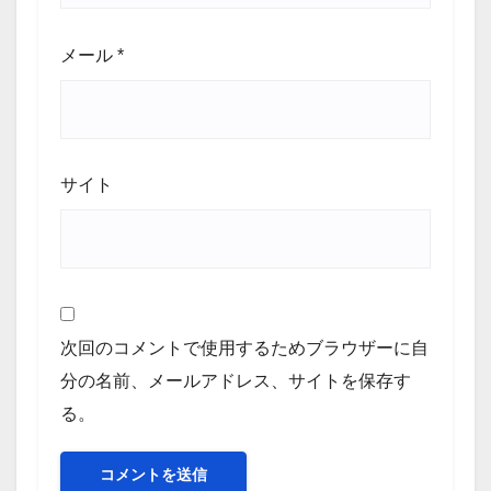
メール
*
サイト
次回のコメントで使用するためブラウザーに自
分の名前、メールアドレス、サイトを保存す
る。