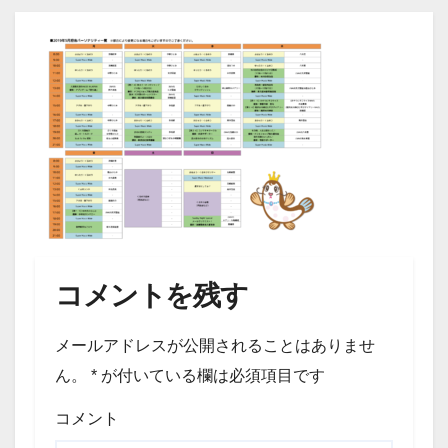
コメントを残す
メールアドレスが公開されることはありませ
ん。
*
が付いている欄は必須項目です
コメント