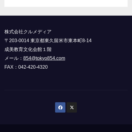
株式会社クルメディア
〒203-0014 東京都東久留米市東本町8-14
成美教育文化会館１階
メール：
854@tokyo854.com
FAX：042-420-4320