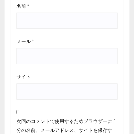
名前
*
メール
*
サイト
次回のコメントで使用するためブラウザーに自
分の名前、メールアドレス、サイトを保存す