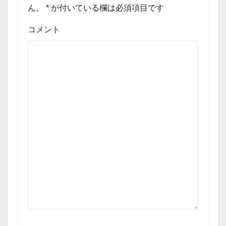
ん。
*
が付いている欄は必須項目です
コメント