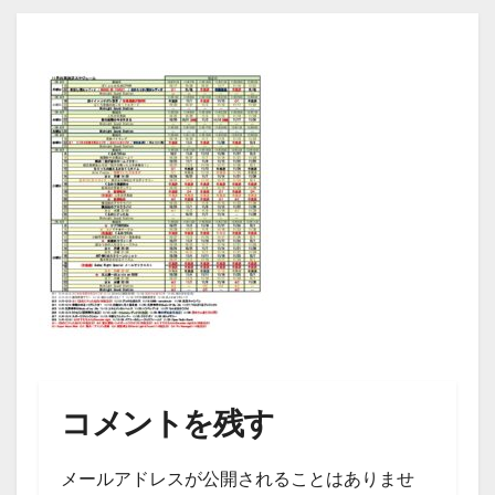
コメントを残す
メールアドレスが公開されることはありませ