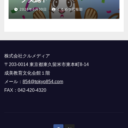
2026年6月30日
くるめラ広報部
株式会社クルメディア
〒203-0014 東京都東久留米市東本町8-14
成美教育文化会館１階
メール：
854@tokyo854.com
FAX：042-420-4320