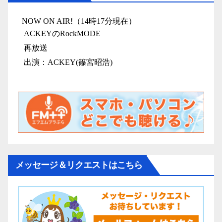
メッセージ＆リクエストはこちら