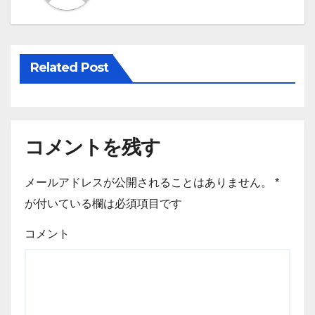
ゲ
ー
シ
Related Post
ョ
ン
コメントを残す
メールアドレスが公開されることはありません。
*
が付いている欄は必須項目です
コメント