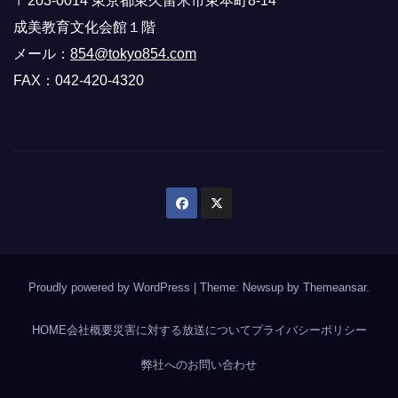
〒203-0014 東京都東久留米市東本町8-14
成美教育文化会館１階
メール：
854@tokyo854.com
FAX：042-420-4320
Proudly powered by WordPress
|
Theme: Newsup by
Themeansar
.
HOME
会社概要
災害に対する放送について
プライバシーポリシー
弊社へのお問い合わせ