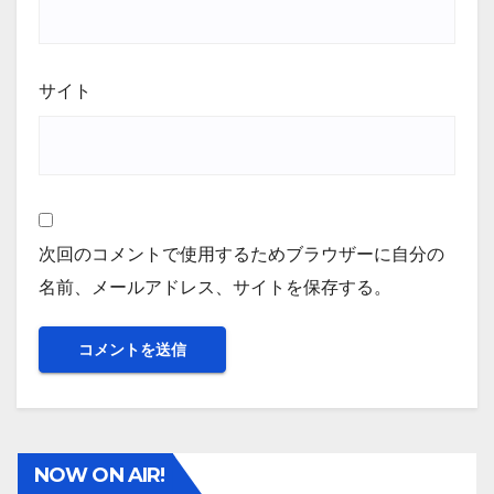
サイト
次回のコメントで使用するためブラウザーに自分の
名前、メールアドレス、サイトを保存する。
NOW ON AIR!