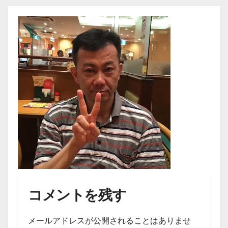
コメントを残す
メールアドレスが公開されることはありませ