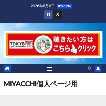
Skip
2026年8月6日
8:57 PM
to
content
MIYACCHI個人ページ用