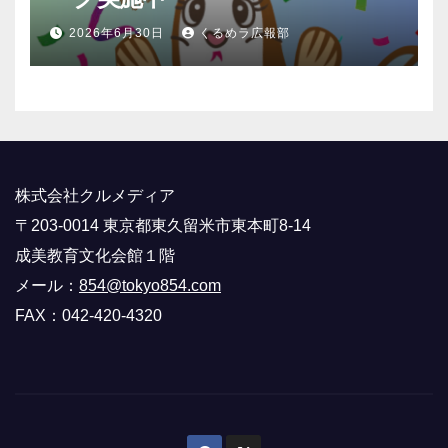
2026年6月30日
くるめラ広報部
株式会社クルメディア
〒203-0014 東京都東久留米市東本町8-14
成美教育文化会館１階
メール：
854@tokyo854.com
FAX：042-420-4320