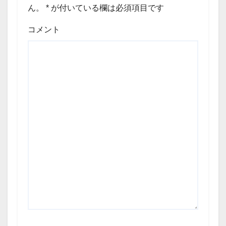
ん。
*
が付いている欄は必須項目です
コメント