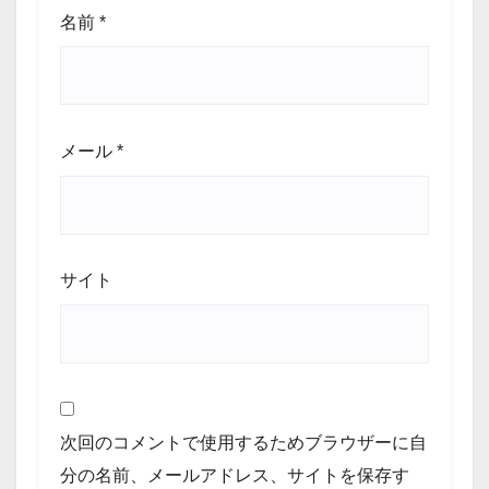
名前
*
メール
*
サイト
次回のコメントで使用するためブラウザーに自
分の名前、メールアドレス、サイトを保存す