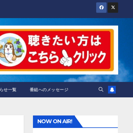
らせ一覧
番組へのメッセージ
NOW ON AIR!