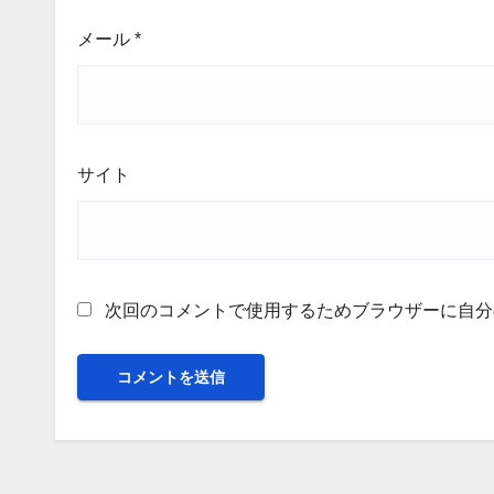
メール
*
サイト
次回のコメントで使用するためブラウザーに自分