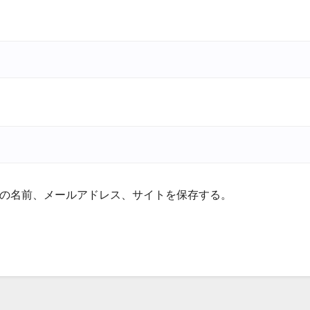
の名前、メールアドレス、サイトを保存する。