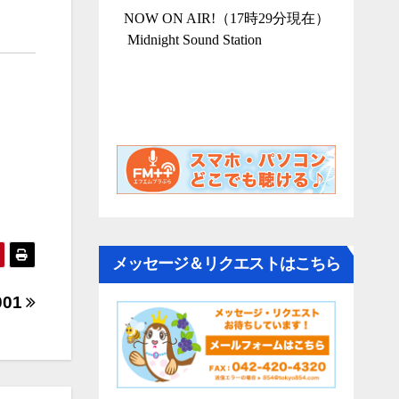
メッセージ＆リクエストはこちら
.001