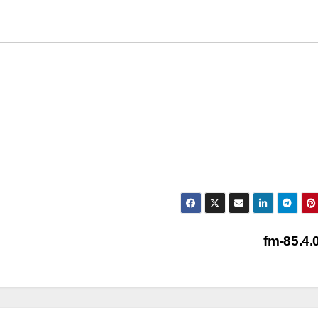
fm-85.4