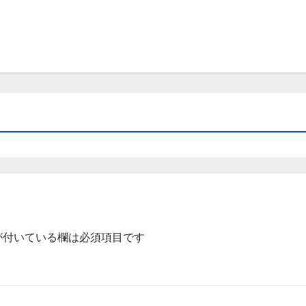
が付いている欄は必須項目です