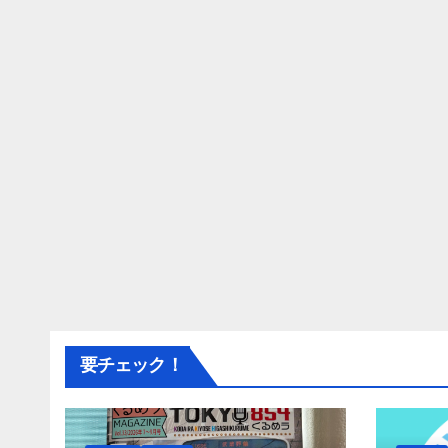
要チェック！