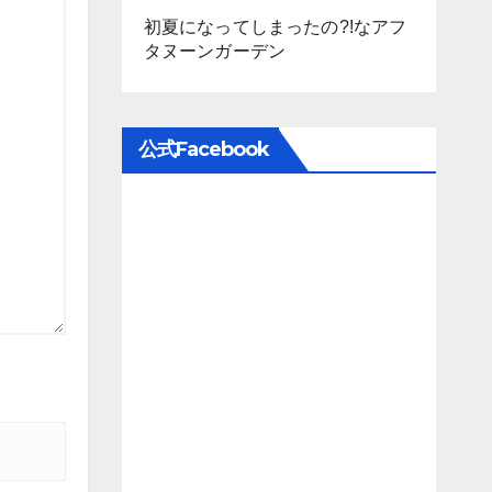
初夏になってしまったの?!なアフ
タヌーンガーデン
公式Facebook