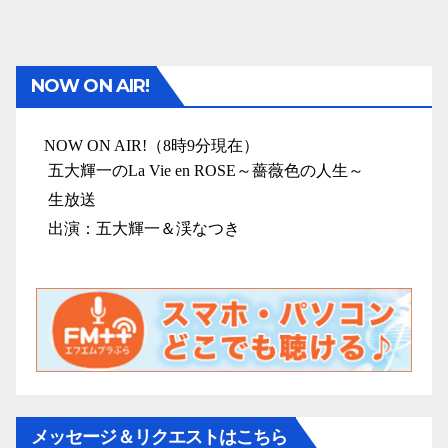
NOW ON AIR!
メッセージ＆リクエストはこちら