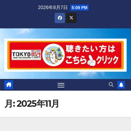
Skip
2026年8月7日
5:09 PM
to
content
月:
2025年11月