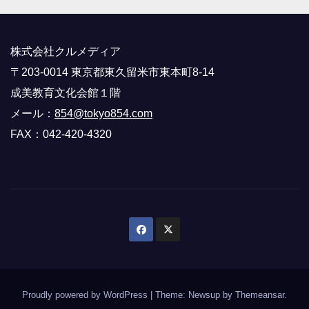
株式会社クルメディア
〒203-0014 東京都東久留米市東本町8-14
成美教育文化会館１階
メール：
854@tokyo854.com
FAX：042-420-4320
Proudly powered by WordPress
|
Theme: Newsup by
Themeansar
.