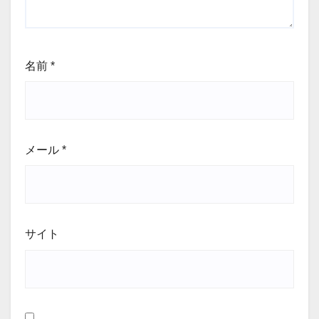
名前
*
メール
*
サイト