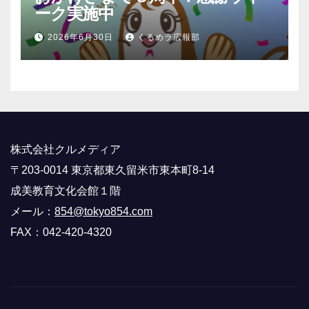
ーク実施中
2026年6月30日
くるめラ広報部
株式会社クルメディア
〒203-0014 東京都東久留米市東本町8-14
成美教育文化会館１階
メール：
854@tokyo854.com
FAX：042-420-4320