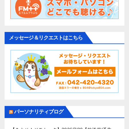
メッセージ＆リクエストはこちら
パーソナリティブログ