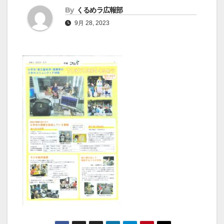
By
くるめラ広報部
9月 28, 2023