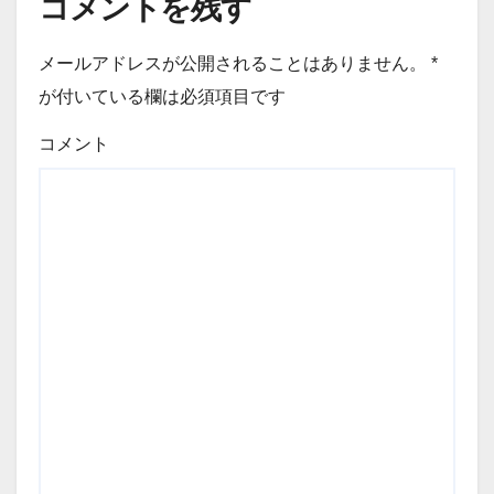
コメントを残す
メールアドレスが公開されることはありません。
*
が付いている欄は必須項目です
コメント