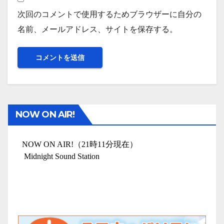
次回のコメントで使用するためブラウザーに自分の
名前、メールアドレス、サイトを保存する。
NOW ON AIR!