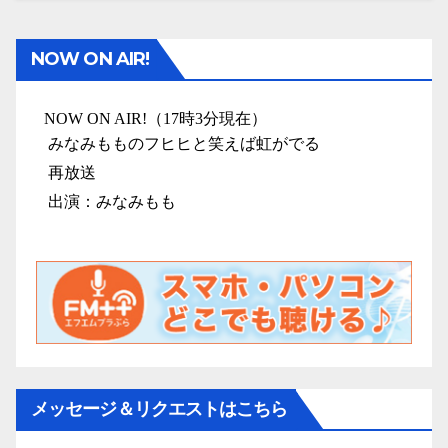
NOW ON AIR!
メッセージ＆リクエストはこちら