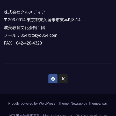
株式会社クルメディア
〒203-0014 東京都東久留米市東本町8-14
成美教育文化会館１階
メール：
854@tokyo854.com
FAX：042-420-4320
Proudly powered by WordPress
|
Theme: Newsup by
Themeansar
.
HOME
会社概要
災害に対する放送について
プライバシーポリシー