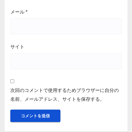
メール
*
サイト
次回のコメントで使用するためブラウザーに自分の
名前、メールアドレス、サイトを保存する。