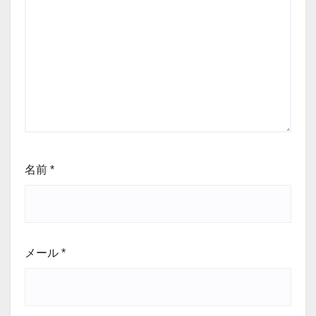
名前
*
メール
*