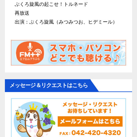
メッセージ＆リクエストはこちら