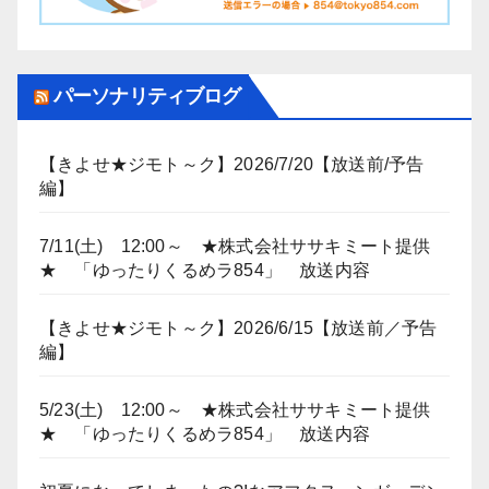
パーソナリティブログ
【きよせ★ジモト～ク】2026/7/20【放送前/予告
編】
7/11(土) 12:00～ ★株式会社ササキミート提供
★ 「ゆったりくるめラ854」 放送内容
【きよせ★ジモト～ク】2026/6/15【放送前／予告
編】
5/23(土) 12:00～ ★株式会社ササキミート提供
★ 「ゆったりくるめラ854」 放送内容