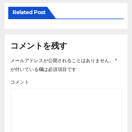
シ
Related Post
ョ
ン
コメントを残す
メールアドレスが公開されることはありません。
*
が付いている欄は必須項目です
コメント