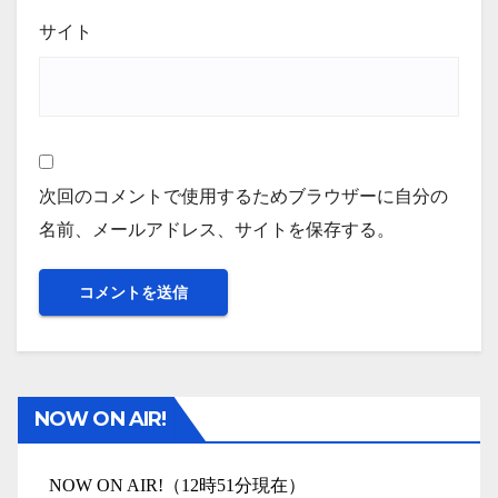
サイト
次回のコメントで使用するためブラウザーに自分の
名前、メールアドレス、サイトを保存する。
NOW ON AIR!