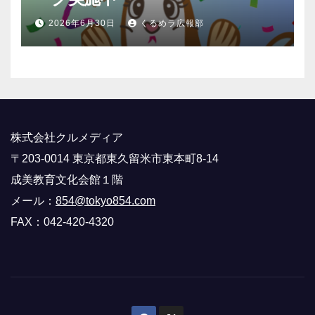
2026年6月30日
くるめラ広報部
株式会社クルメディア
〒203-0014 東京都東久留米市東本町8-14
成美教育文化会館１階
メール：
854@tokyo854.com
FAX：042-420-4320