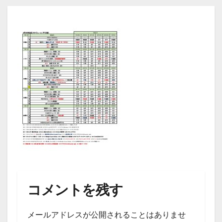
コメントを残す
メールアドレスが公開されることはありませ