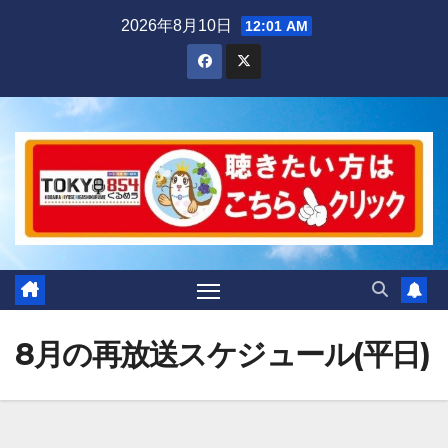
Skip
2026年8月10日
12:01 AM
to
content
8月の再放送スケジュール(平日)