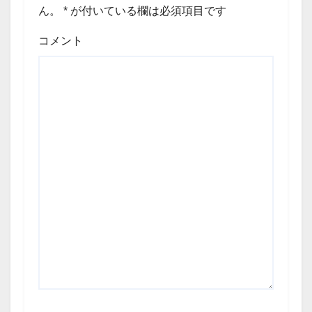
ん。
*
が付いている欄は必須項目です
コメント