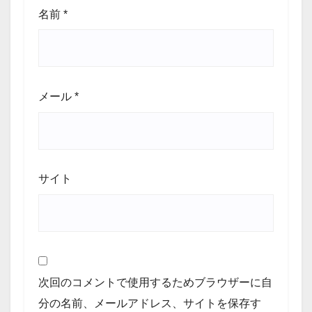
名前
*
メール
*
サイト
次回のコメントで使用するためブラウザーに自
分の名前、メールアドレス、サイトを保存す