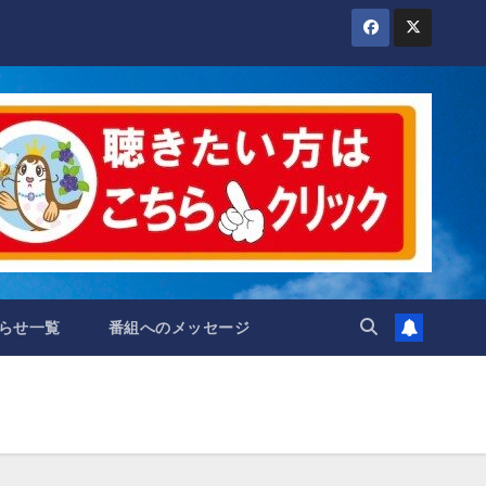
らせ一覧
番組へのメッセージ