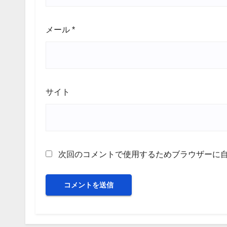
メール
*
サイト
次回のコメントで使用するためブラウザーに