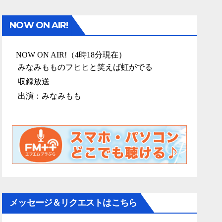
NOW ON AIR!
メッセージ＆リクエストはこちら