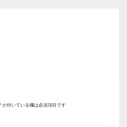
*
が付いている欄は必須項目です