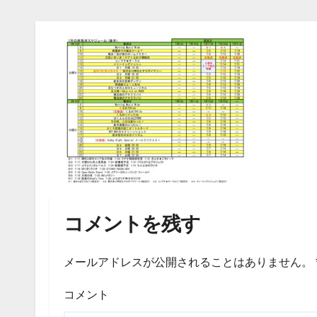
コメントを残す
メールアドレスが公開されることはありません。
コメント