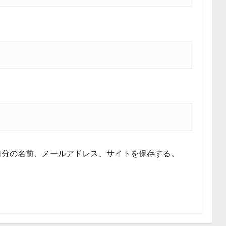
自分の名前、メールアドレス、サイトを保存する。