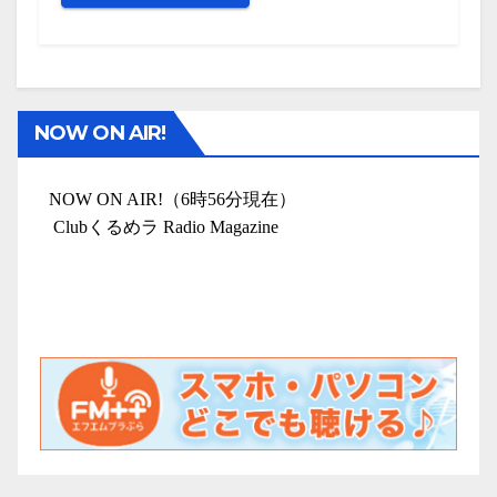
NOW ON AIR!