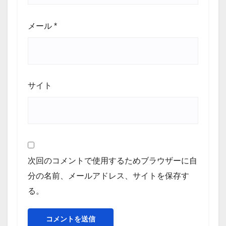
メール
*
サイト
次回のコメントで使用するためブラウザーに自
分の名前、メールアドレス、サイトを保存す
る。