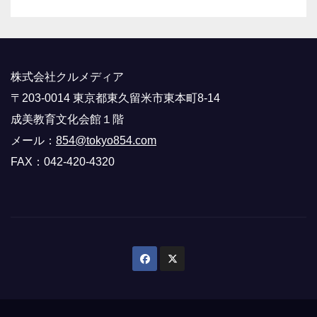
株式会社クルメディア
〒203-0014 東京都東久留米市東本町8-14
成美教育文化会館１階
メール：
854@tokyo854.com
FAX：042-420-4320