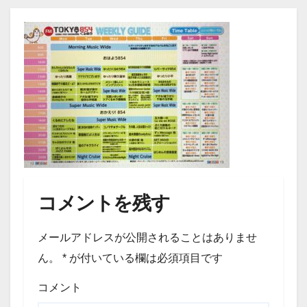
コメントを残す
メールアドレスが公開されることはありませ
ん。
*
が付いている欄は必須項目です
コメント