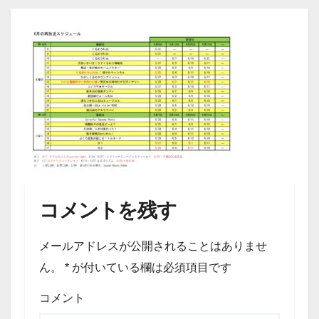
コメントを残す
メールアドレスが公開されることはありませ
ん。
*
が付いている欄は必須項目です
コメント