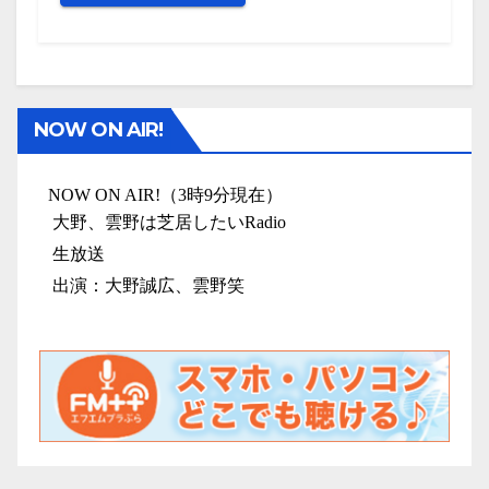
NOW ON AIR!