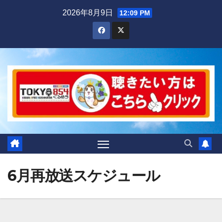
Skip
2026年8月9日
12:09 PM
to
content
6月再放送スケジュール