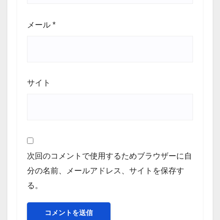
メール
*
サイト
次回のコメントで使用するためブラウザーに自
分の名前、メールアドレス、サイトを保存す
る。