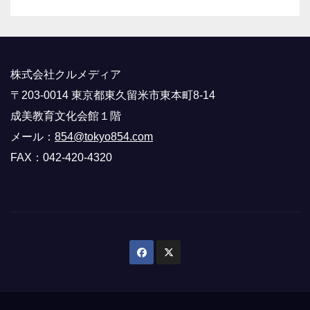
株式会社クルメディア
〒203-0014 東京都東久留米市東本町8-14
成美教育文化会館１階
メール：
854@tokyo854.com
FAX：042-420-4320