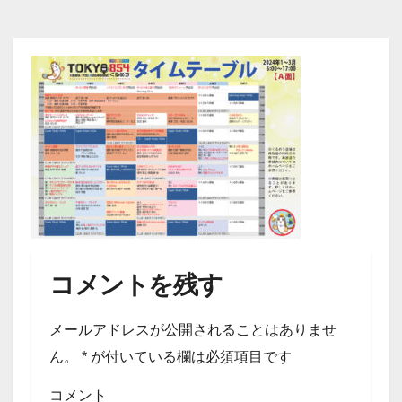
コメントを残す
メールアドレスが公開されることはありませ
ん。
*
が付いている欄は必須項目です
コメント