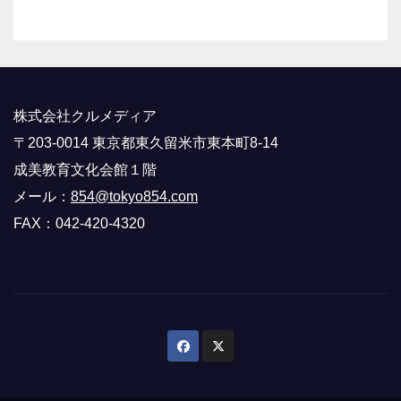
株式会社クルメディア
〒203-0014 東京都東久留米市東本町8-14
成美教育文化会館１階
メール：
854@tokyo854.com
FAX：042-420-4320