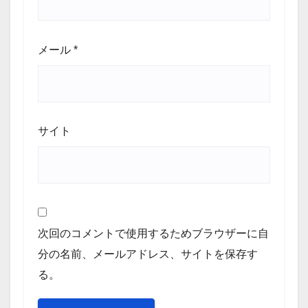
メール
*
サイト
次回のコメントで使用するためブラウザーに自
分の名前、メールアドレス、サイトを保存す
る。