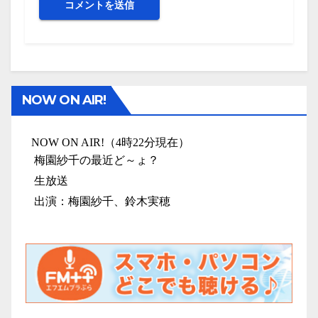
NOW ON AIR!