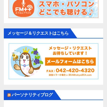
メッセージ＆リクエストはこちら
パーソナリティブログ