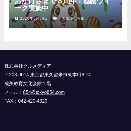
おかげさまで８周年！感謝ウィ
ーク実施中
2026年6月30日
くるめラ広報部
株式会社クルメディア
〒203-0014 東京都東久留米市東本町8-14
成美教育文化会館１階
メール：
854@tokyo854.com
FAX：042-420-4320