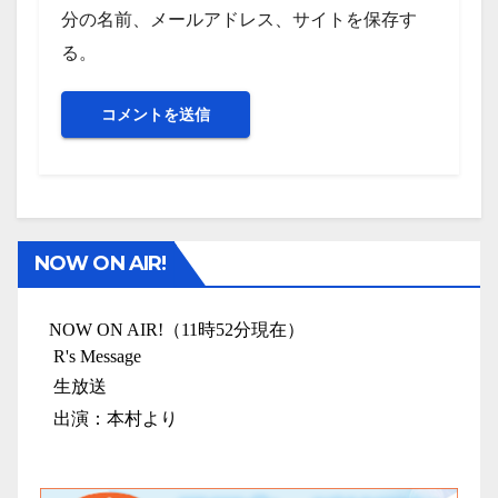
分の名前、メールアドレス、サイトを保存す
る。
NOW ON AIR!