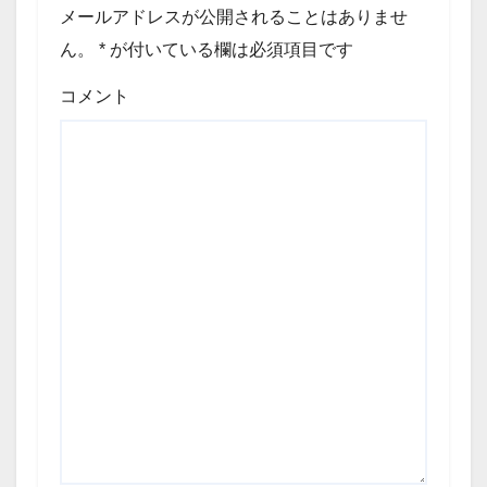
メールアドレスが公開されることはありませ
ん。
*
が付いている欄は必須項目です
コメント