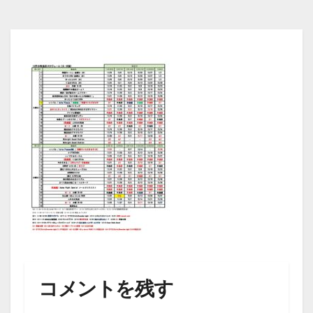
コメントを残す