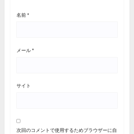
名前
*
メール
*
サイト
次回のコメントで使用するためブラウザーに自