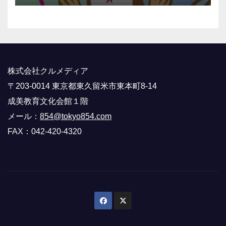
株式会社クルメディア
〒203-0014 東京都東久留米市東本町8-14
成美教育文化会館１階
メール：
854@tokyo854.com
FAX：042-420-4320