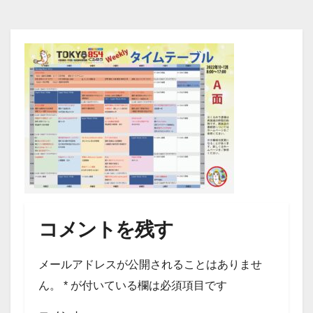
コメントを残す
メールアドレスが公開されることはありませ
ん。
*
が付いている欄は必須項目です