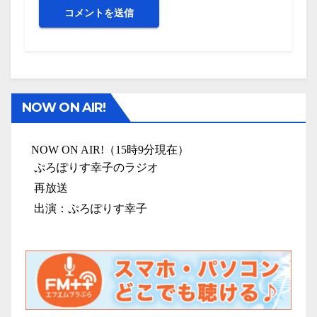
NOW ON AIR!