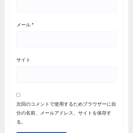
メール
*
サイト
次回のコメントで使用するためブラウザーに自
分の名前、メールアドレス、サイトを保存す
る。