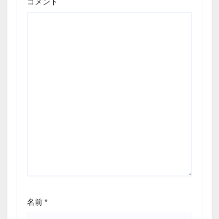
コメント
名前
*