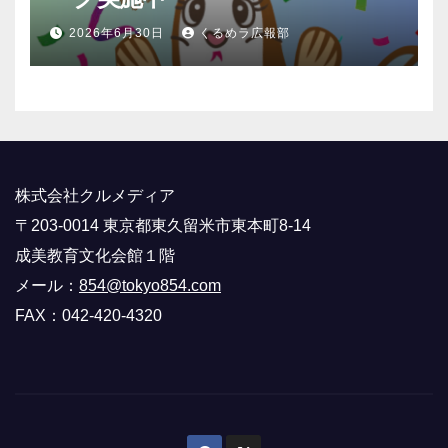
2026年6月30日
くるめラ広報部
株式会社クルメディア
〒203-0014 東京都東久留米市東本町8-14
成美教育文化会館１階
メール：
854@tokyo854.com
FAX：042-420-4320