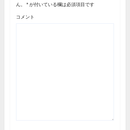
ん。
*
が付いている欄は必須項目です
コメント