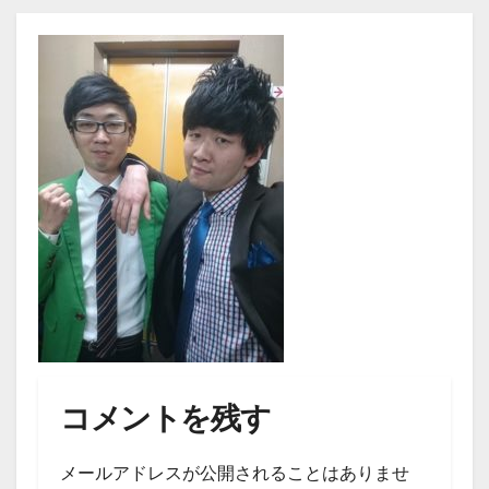
コメントを残す
メールアドレスが公開されることはありませ