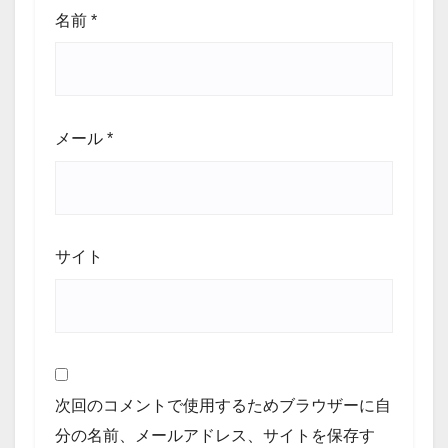
名前
*
メール
*
サイト
次回のコメントで使用するためブラウザーに自
分の名前、メールアドレス、サイトを保存す