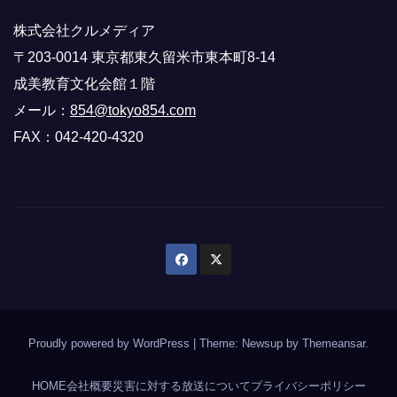
株式会社クルメディア
〒203-0014 東京都東久留米市東本町8-14
成美教育文化会館１階
メール：
854@tokyo854.com
FAX：042-420-4320
Proudly powered by WordPress
|
Theme: Newsup by
Themeansar
.
HOME
会社概要
災害に対する放送について
プライバシーポリシー