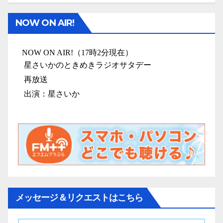
NOW ON AIR!
メッセージ＆リクエストはこちら