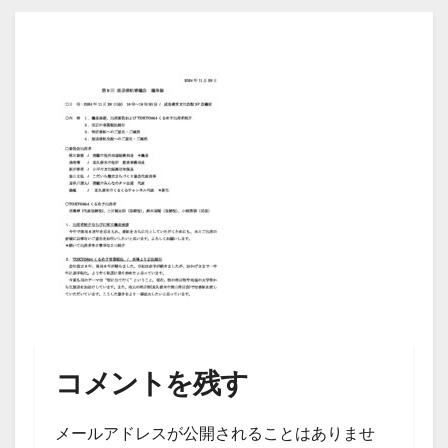
コメントを残す
メールアドレスが公開されることはありませ