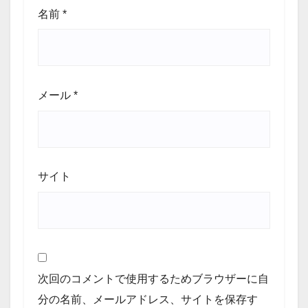
名前
*
メール
*
サイト
次回のコメントで使用するためブラウザーに自
分の名前、メールアドレス、サイトを保存す