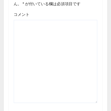
ん。
*
が付いている欄は必須項目です
コメント