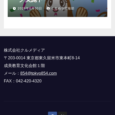
2026年6月30日
くるめラ広報部
株式会社クルメディア
〒203-0014 東京都東久留米市東本町8-14
成美教育文化会館１階
メール：
854@tokyo854.com
FAX：042-420-4320