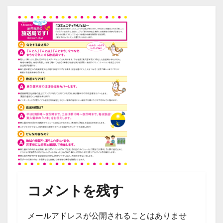
コメントを残す
メールアドレスが公開されることはありませ