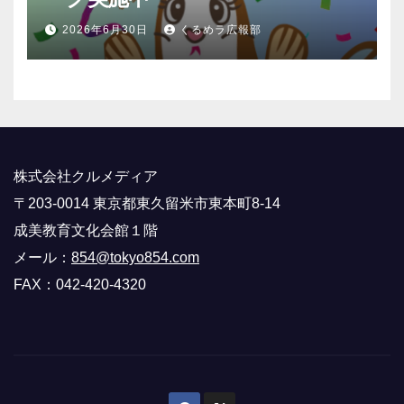
2026年6月30日
くるめラ広報部
株式会社クルメディア
〒203-0014 東京都東久留米市東本町8-14
成美教育文化会館１階
メール：
854@tokyo854.com
FAX：042-420-4320