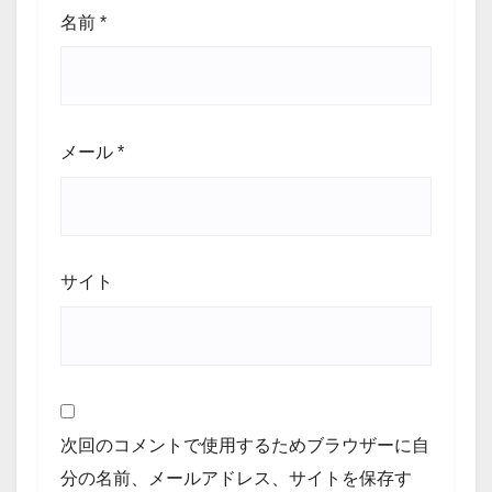
名前
*
メール
*
サイト
次回のコメントで使用するためブラウザーに自
分の名前、メールアドレス、サイトを保存す