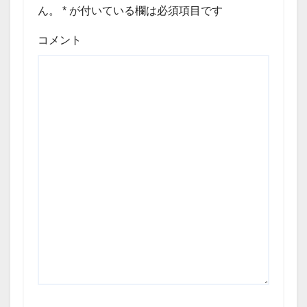
ん。
*
が付いている欄は必須項目です
コメント