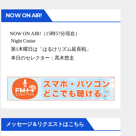
NOW ON AIR!
メッセージ＆リクエストはこちら