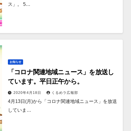
ス」。 5…
お知らせ
「コロナ関連地域ニュース」を放送し
ています。平日正午から。
2020年4月18日
くるめラ広報部
4月13日(月)から「コロナ関連地域ニュース」を放送
していま…