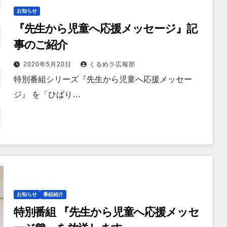
お知らせ
『先生から児童へ応援メッセージ』記
事のご紹介
2020年5月20日
くるめラ広報部
特別番組シリーズ『先生から児童へ応援メッセー
ジ』 を「ひばり…
お知らせ
番組紹介
特別番組 『先生から児童へ応援メッセ