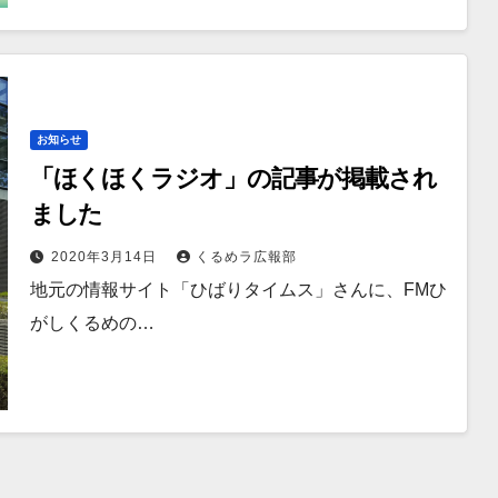
お知らせ
「ほくほくラジオ」の記事が掲載され
ました
2020年3月14日
くるめラ広報部
地元の情報サイト「ひばりタイムス」さんに、FMひ
がしくるめの…