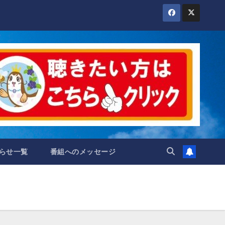
らせ一覧
番組へのメッセージ