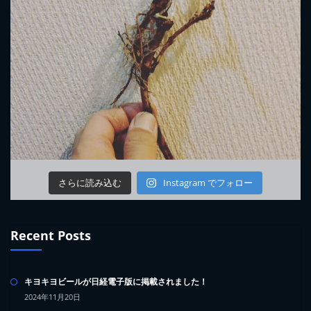
さらに読み込む
Instagram でフォロー
Recent Posts
キヨキヨビールが日経電子版に掲載されました！
2024年11月20日