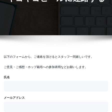
以下のフォームから、ご連絡を頂けるとスタッフ一同嬉しいです。
ご意見・ご感想・ホップ栽培への参加表明などお願いします。
氏名
メールアドレス