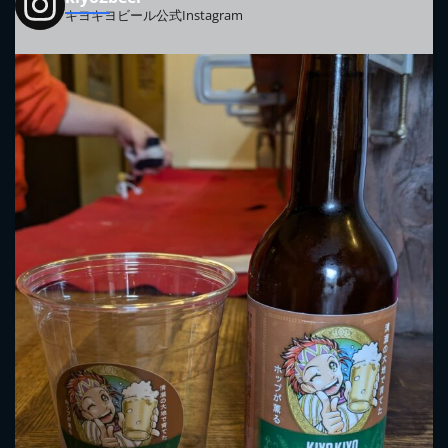
キヨキヨビール公式Instagram