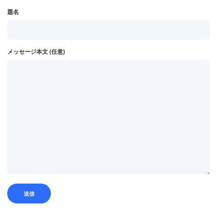
題名
メッセージ本文 (任意)