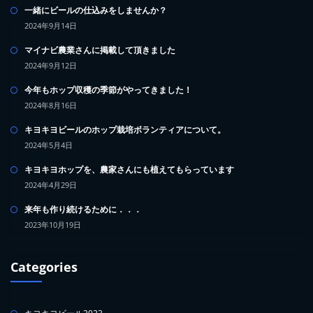
一緒にビールの仕込みをしませんか？
2024年9月14日
マイナビ農業さんに掲載して頂きました
2024年9月12日
今年もホップ収穫の季節がやってきました！
2024年8月16日
キヨキヨビールのホップ栽培ボランティアについて。
2024年5月4日
キヨキヨホップを、農家さんにも植えてもらっています
2024年4月29日
来年も作り続けるために．．．
2023年10月19日
Categories