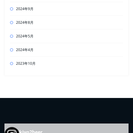
2024年9月
2024年8月
2024年5月
2024年4月
2023年10月
kiyo2beer