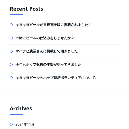
Recent Posts
キヨキヨビールが日経電子版に掲載されました！
一緒にビールの仕込みをしませんか？
マイナビ農業さんに掲載して頂きました
今年もホップ収穫の季節がやってきました！
キヨキヨビールのホップ栽培ボランティアについて。
Archives
2024年11月