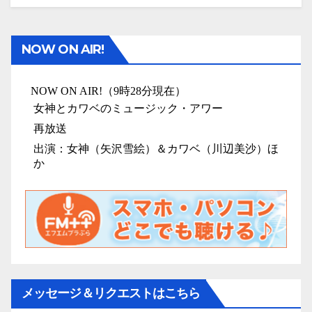
NOW ON AIR!
メッセージ＆リクエストはこちら