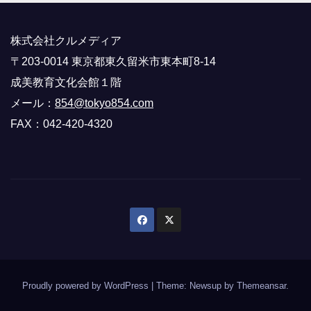
株式会社クルメディア
〒203-0014 東京都東久留米市東本町8-14
成美教育文化会館１階
メール：
854@tokyo854.com
FAX：042-420-4320
Proudly powered by WordPress
|
Theme: Newsup by
Themeansar
.