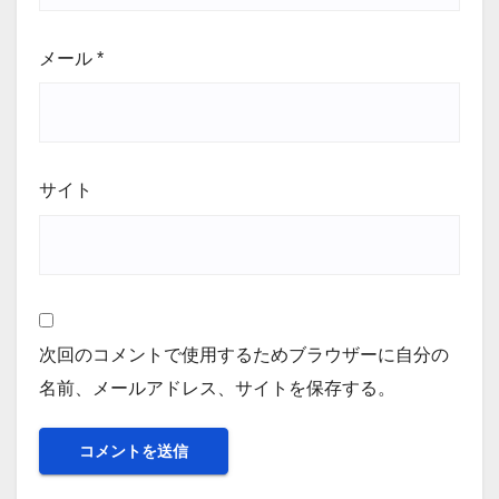
メール
*
サイト
次回のコメントで使用するためブラウザーに自分の
名前、メールアドレス、サイトを保存する。